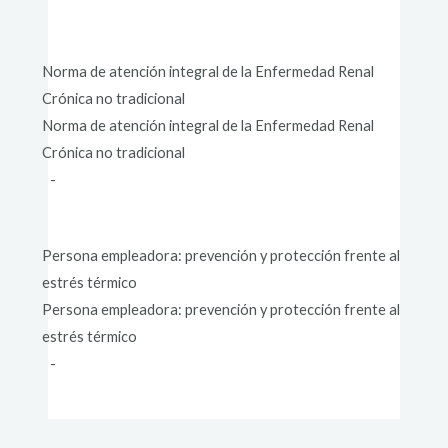
Norma de atención integral de la Enfermedad Renal
Crónica no tradicional
Norma de atención integral de la Enfermedad Renal
Crónica no tradicional
-
Persona empleadora: prevención y protección frente al
estrés térmico
Persona empleadora: prevención y protección frente al
estrés térmico
-