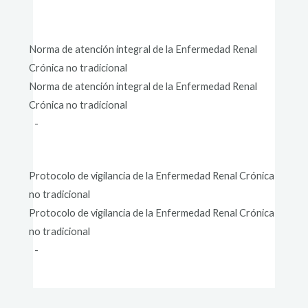
Norma de atención integral de la Enfermedad Renal
Crónica no tradicional
Norma de atención integral de la Enfermedad Renal
Crónica no tradicional
-
Protocolo de vigilancia de la Enfermedad Renal Crónica
no tradicional
Protocolo de vigilancia de la Enfermedad Renal Crónica
no tradicional
-