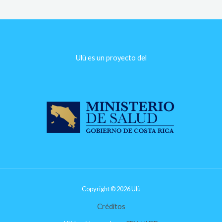
Ulù es un proyecto del​
Copyright © 2026 Ulù
Créditos