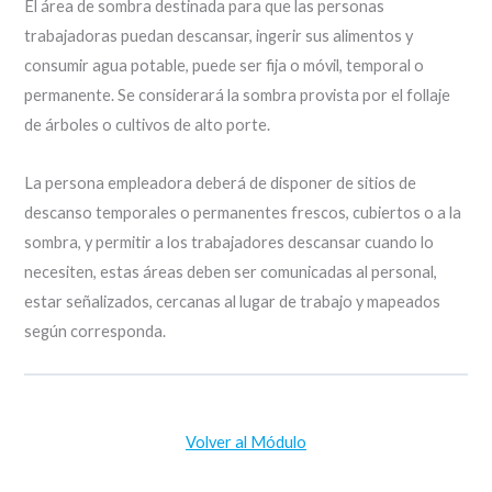
El área de sombra destinada para que las personas
trabajadoras puedan descansar, ingerir sus alimentos y
consumir agua potable, puede ser fija o móvil, temporal o
permanente. Se considerará la sombra provista por el follaje
de árboles o cultivos de alto porte.
La persona empleadora deberá de disponer de sitios de
descanso temporales o permanentes frescos, cubiertos o a la
sombra, y permitir a los trabajadores descansar cuando lo
necesiten, estas áreas deben ser comunicadas al personal,
estar señalizados, cercanas al lugar de trabajo y mapeados
según corresponda.
Volver al Módulo