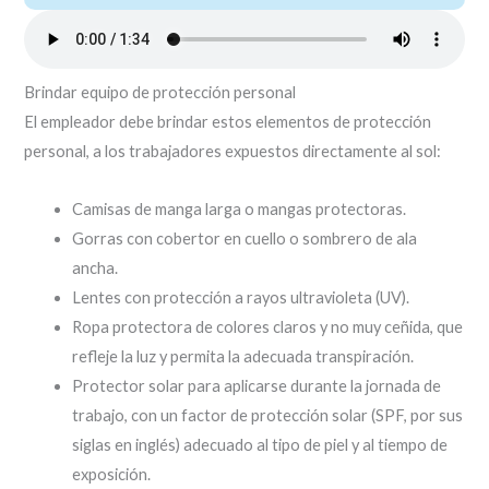
Brindar equipo de protección personal
El empleador debe brindar estos elementos de protección
personal, a los trabajadores expuestos directamente al sol:
Camisas de manga larga o mangas protectoras.
Gorras con cobertor en cuello o sombrero de ala
ancha.
Lentes con protección a rayos ultravioleta (UV).
Ropa protectora de colores claros y no muy ceñida, que
refleje la luz y permita la adecuada transpiración.
Protector solar para aplicarse durante la jornada de
trabajo, con un factor de protección solar (SPF, por sus
siglas en inglés) adecuado al tipo de piel y al tiempo de
exposición.