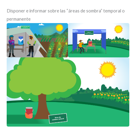
Disponer e informar sobre las “áreas de sombra” temporal o
permanente