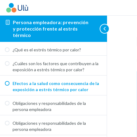
Persona empleadora: prevención
y protección frente al estrés
térmico
¿Qué es el estrés térmico por calor?
¿Cuáles son los factores que contribuyen a la
exposición a estrés térmico por calor?
Efectos a la salud como consecuencia de la
exposición a estrés térmico por calor
Obligaciones y responsabilidades de la
persona empleadora
Obligaciones y responsabilidades de la
persona empleadora