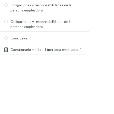
Obligaciones y responsabilidades de la
persona empleadora
Obligaciones y responsabilidades de la
persona empleadora
Conclusión
Cuestionario módulo 1 (persona empleadora)