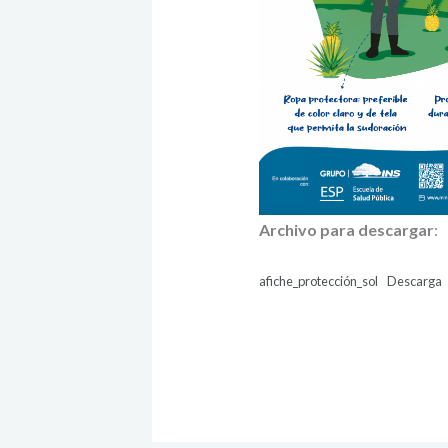
Archivo para descargar
:
afiche_protección_sol
Descarga