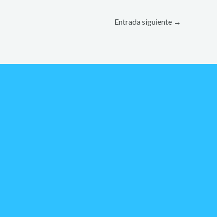
Entrada siguiente
→