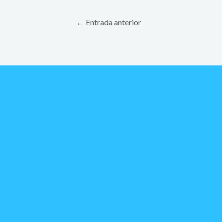
←
Entrada anterior