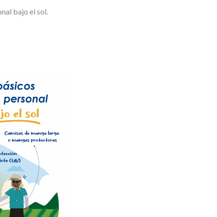
nal bajo el sol.